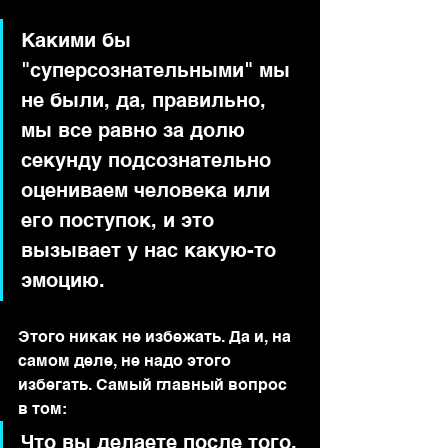
Какими бы 
"суперсознательными" мы 
не были, да, правильно, 
мы все равно за долю 
секунду подсознательно 
оцениваем человека или 
его поступок, и это 
вызывает у нас какую-то 
эмоцию.
Этого никак не избежать. Да и, на 
самом деле, не надо этого 
избегать. Самый главный вопрос 
в том:
Что вы делаете после того, 