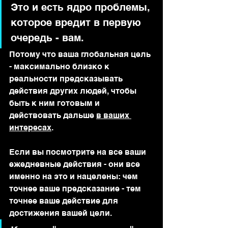
Это и есть ядро проблемы, 
которое вредит в первую 
очередь - вам.
Потому что ваша глобальная цель 
- максимально близко к 
реальности предсказывать 
действия других людей, чтобы 
быть к ним готовым и 
действовать дальше 
в ваших 
интересах
.
Если вы посмотрите на все ваши 
ежедневные действия - они все 
именно на это и нацелены: чем 
точнее ваше предсказание - тем 
точнее ваше действие для 
достижения вашей цели.