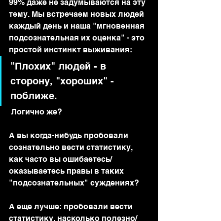
99% даже не задумываются на эту 
тему. Мы встречаем новых людей 
каждый день и наша "мгновенная 
подсознательная их оценка" - это 
простой инстинкт выживания:
"Плохих" людей - в 
сторону, "хороших" - 
поближе.
 Логично же?
А вы когда-нибудь пробовали 
сознательно вести статистику, 
как часто вы ошибаетесь/
оказываетесь правы в таких 
"подсознательных" суждениях?
А еще лучше: пробовали вести 
статистику, насколько полезно/