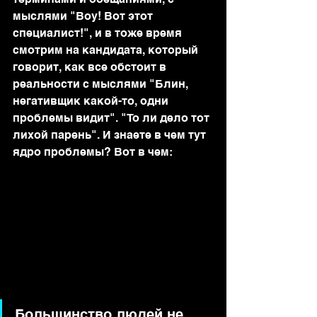
мыслями "Воу! Вот этот 
специалист!", и в тоже время 
смотрим на кандидата, который 
говорит, как все обстоит в 
реальности с мыслями "Блин, 
негативщик какой-то, одни 
проблемы видит". "То ли дело тот 
лихой парень". И знаете в чем тут 
ядро проблемы? Вот в чем:
Большинство людей не 