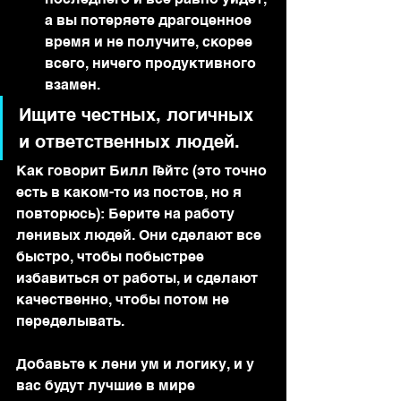
а вы потеряете драгоценное 
время и не получите, скорее 
всего, ничего продуктивного 
взамен.
Ищите честных, логичных 
и ответственных людей.
Как говорит Билл Гейтс (это точно 
есть в каком-то из постов, но я 
повторюсь): Берите на работу 
ленивых людей. Они сделают все 
быстро, чтобы побыстрее 
избавиться от работы, и сделают 
качественно, чтобы потом не 
переделывать.
Добавьте к лени ум и логику, и у 
вас будут лучшие в мире 