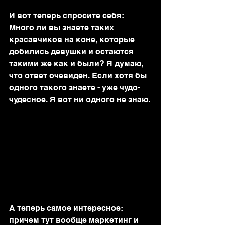
И вот теперь спросите себя: 
Много ли вы знаете таких 
красавчиков на коне, которые 
добились девушки и остаются 
такими же как и были? Я думаю, 
что ответ очевиден. Если хотя бы 
одного такого знаете - уже чудо-
чудесное. Я вот ни одного не знаю.
А теперь самое интересное: 
причем тут вообще маркетинг и 