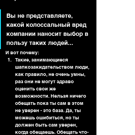
Вы не представляете, 
какой колоссальный вред 
компании наносит выбор в 
пользу таких людей...
И вот почему:
Такие, занимающиеся 
шапкозакидательством люди, 
как правило, не очень умны, 
раз они не могут здраво 
оценить свои же 
возможности. Нельзя ничего 
обещать пока ты сам в этом 
не уверен - это база. Да, ты 
можешь ошибиться, но ты 
должен быть сам уверен, 
когда обещаешь. Обещать что-