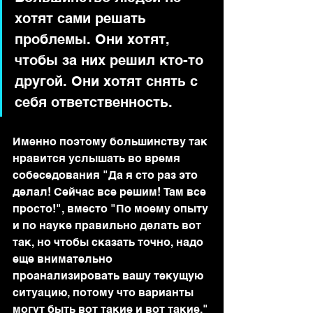
хотят сами решать 
проблемы. Они хотят, 
чтобы за них решил кто-то 
другой. Они хотят снять с 
себя ответственность.
Именно поэтому большинству так 
нравится услышать во время 
собеседования "Да я сто раз это 
делал! Сейчас все решим! Там все 
просто!", вместо "По моему опыту 
и по науке правильно делать вот 
так, но чтобы сказать точно, надо 
еще внимательно 
проанализировать вашу текущую 
ситуацию, потому что варианты 
могут быть вот такие и вот такие."