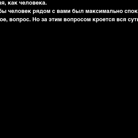
я, как человека.
обы человек рядом с вами был максимально спок
е, вопрос. Но за этим вопросом кроется вся сут