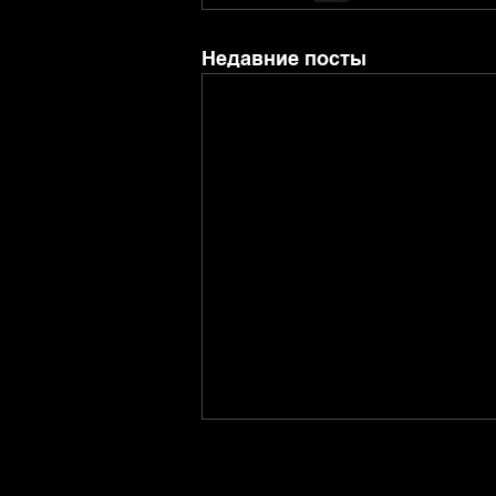
Недавние посты