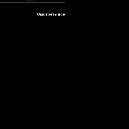
Смотреть все