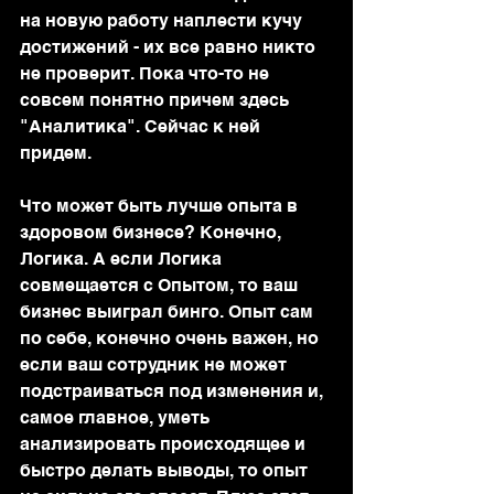
на новую работу наплести кучу 
достижений - их все равно никто 
не проверит. Пока что-то не 
совсем понятно причем здесь 
"Аналитика". Сейчас к ней 
придем.
Что может быть лучше опыта в 
здоровом бизнесе? Конечно, 
Логика. А если Логика 
совмещается с Опытом, то ваш 
бизнес выиграл бинго. Опыт сам 
по себе, конечно очень важен, но 
если ваш сотрудник не может 
подстраиваться под изменения и, 
самое главное, уметь 
анализировать происходящее и 
быстро делать выводы, то опыт 