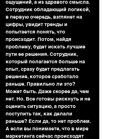
ощущений, а из здравого смысла. 
Сотрудник обладающий логикой, 
в первую очередь, взглянет на 
цифры, увидит тренды и 
попытается понять, что 
происходит. Потом, найдя 
проблему, будет искать лучшие 
пути ее решения. Сотрудник, 
который полагается больше на 
опыт, сразу будет предлагать 
решение, которое сработало 
раньше. Правильно ли это? 
Может быть. Даже скорее да, чем 
нет. Но. Все готовы рискнуть и не 
оценить ситуацию, а просто 
поступить так, как делали 
раньше? Если да, то нет проблем. 
А если вы понимаете, что в мире 
маркетинга сейчас происходят 