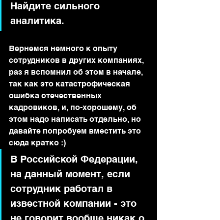
Найдите сильного 
аналитика.
Вернемся немного к опыту 
сотрудников в других компаниях, 
раз я вспомнил об этом в начале, 
так как это катастрофическая 
ошибка отечественных 
кадровиков, и, по-хорошему, об 
этом надо написать отдельно, но 
давайте попробуем вместить это 
сюда кратко :)
В Российской Федерации, 
на данный момент, если 
сотрудник работал в 
известной компании - это 
не говорит вообще никак о 