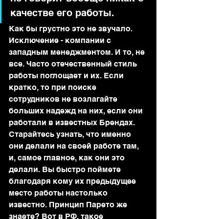
качестве его работы.
Как бы грустно это не звучало. 
Исключение - компании с 
западным менеджментом. И то, не 
все. Часто отечественный стиль 
работы поглощает и их. Если 
кратко, то при поиске 
сотрудников не возлагайте 
больших надежд на них, если они 
работали в известных Брендах. 
Старайтесь узнать, что именно 
они делали на своей работе там, 
и, самое главное, как они это 
делали. Вы быстро поймете 
благодаря кому их предыдущее 
место работы настолько 
известно. Принцип Парето же 
знаете? Вот в РФ, такое 