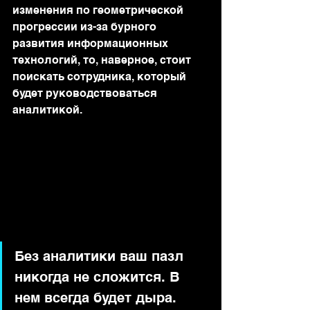
изменения по геометрической 
прогрессии из-за бурного 
развития информационных 
технологий, то, наверное, стоит 
поискать сотрудника, который 
будет руководствоваться 
аналитикой.
Без аналитики ваш пазл 
никогда не сложится. В 
нем всегда будет дыра. 