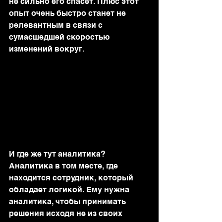
не сильно его спасет. Плюс этот 
опыт очень быстро станет не 
релевантным в связи с 
сумасшедшей скоростью 
изменений вокруг.
И где же тут аналитика? 
Аналитика в том месте, где 
находится сотрудник, который 
обладает логикой. Ему нужна 
аналитика, чтобы принимать 
решения исходя не из своих 